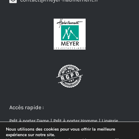
Accès rapide :
Prêt à porter Dame
Prêt à porter Homme
Lingerie
Nous utilisons des cookies pour vous offrir la meilleure
expérience sur notre site.