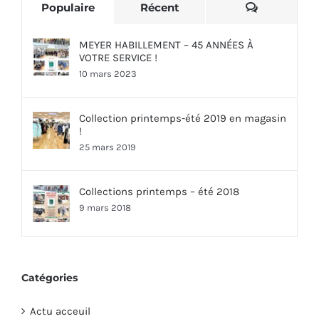
Commentai
Populaire
Récent
MEYER HABILLEMENT – 45 ANNÉES À
VOTRE SERVICE !
10 mars 2023
Collection printemps-été 2019 en magasin
!
25 mars 2019
Collections printemps – été 2018
9 mars 2018
Catégories
Actu acceuil