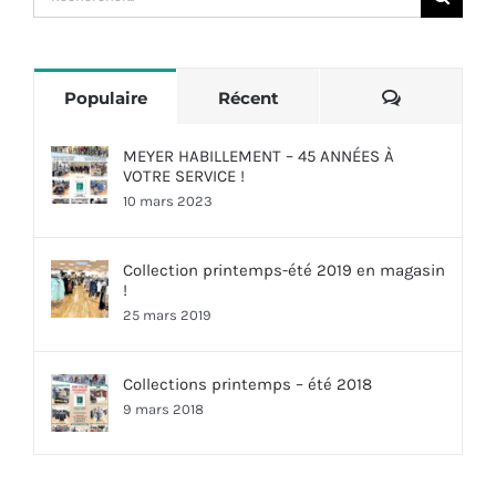
Commentai
Populaire
Récent
MEYER HABILLEMENT – 45 ANNÉES À
VOTRE SERVICE !
10 mars 2023
Collection printemps-été 2019 en magasin
!
25 mars 2019
Collections printemps – été 2018
9 mars 2018