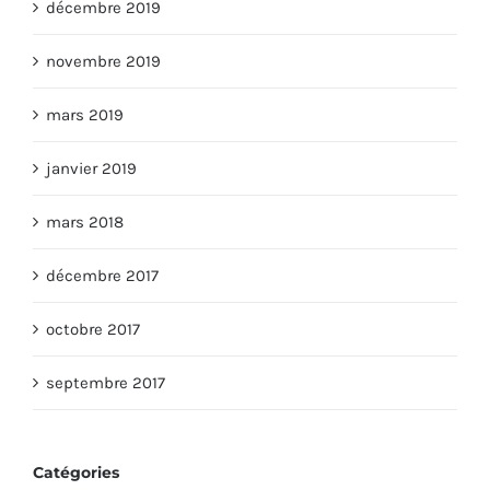
décembre 2019
novembre 2019
mars 2019
janvier 2019
mars 2018
décembre 2017
octobre 2017
septembre 2017
Catégories