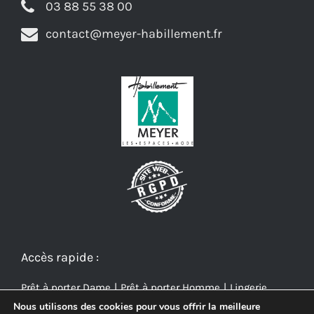
03 88 55 38 00
contact@meyer-habillement.fr
Accès rapide :
Prêt à porter Dame
Prêt à porter Homme
Lingerie
Nous utilisons des cookies pour vous offrir la meilleure