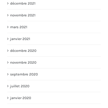
décembre 2021
novembre 2021
mars 2021
janvier 2021
décembre 2020
novembre 2020
septembre 2020
juillet 2020
janvier 2020