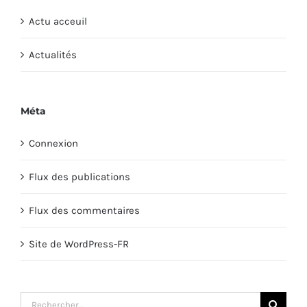
Actu acceuil
Actualités
Méta
Connexion
Flux des publications
Flux des commentaires
Site de WordPress-FR
Rechercher: