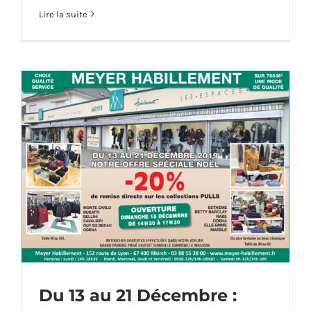
Lire la suite
Du 13 au 21 Décembre :