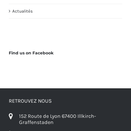
Actualités
Find us on Facebook
RETROUVEZ NOUS
152 Route de Lyon 67400 Illkirch-
Graffenstaden