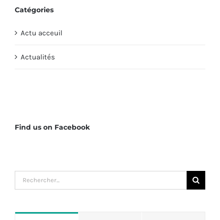
Catégories
Actu acceuil
Actualités
Find us on Facebook
Rechercher: