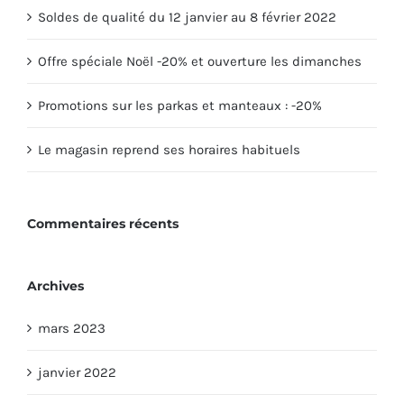
Soldes de qualité du 12 janvier au 8 février 2022
Offre spéciale Noël -20% et ouverture les dimanches
Promotions sur les parkas et manteaux : -20%
Le magasin reprend ses horaires habituels
Commentaires récents
Archives
mars 2023
janvier 2022