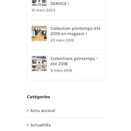
SERVICE !
10 mars 2023
Collection printemps-été
2019 en magasin !
25 mars 2019
Collections printemps –
été 2018
9 mars 2018
Catégories
Actu acceuil
Actualités