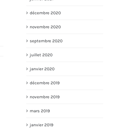
décembre 2020
novembre 2020
septembre 2020
juillet 2020
janvier 2020
décembre 2019
novembre 2019
mars 2019
janvier 2019