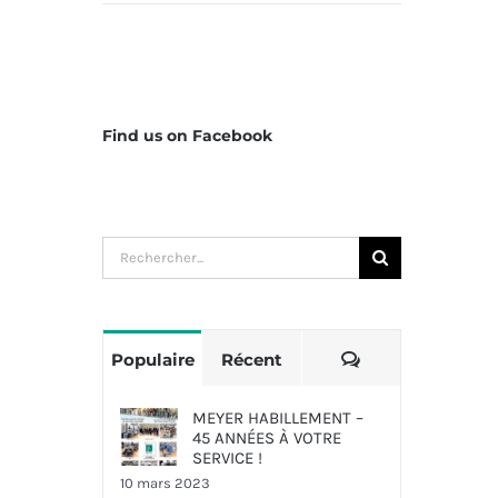
Find us on Facebook
Rechercher:
Commentaires
Populaire
Récent
MEYER HABILLEMENT –
45 ANNÉES À VOTRE
SERVICE !
10 mars 2023