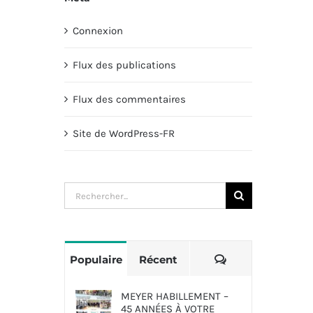
Connexion
Flux des publications
Flux des commentaires
Site de WordPress-FR
Rechercher:
Commentaires
Populaire
Récent
MEYER HABILLEMENT –
45 ANNÉES À VOTRE