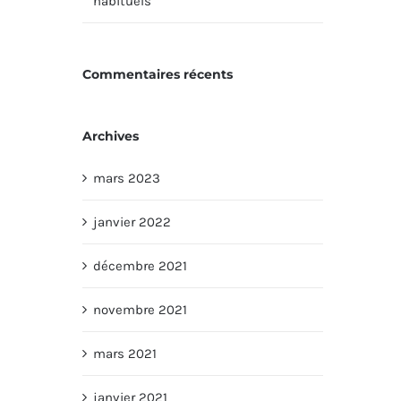
habituels
Commentaires récents
Archives
mars 2023
janvier 2022
décembre 2021
novembre 2021
mars 2021
janvier 2021