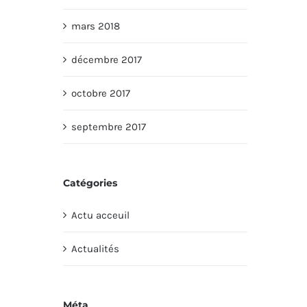
mars 2018
décembre 2017
octobre 2017
septembre 2017
Catégories
Actu acceuil
Actualités
Méta