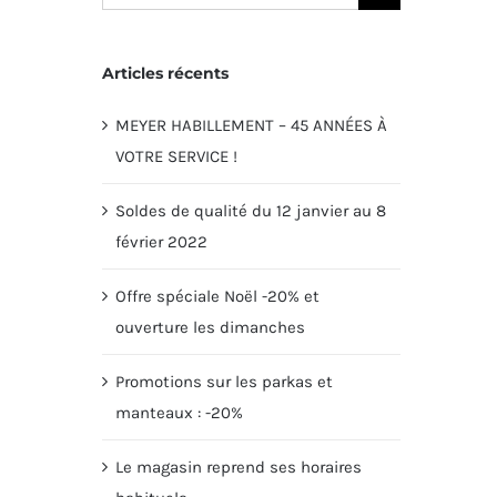
Articles récents
MEYER HABILLEMENT – 45 ANNÉES À
VOTRE SERVICE !
Soldes de qualité du 12 janvier au 8
février 2022
Offre spéciale Noël -20% et
ouverture les dimanches
Promotions sur les parkas et
manteaux : -20%
Le magasin reprend ses horaires