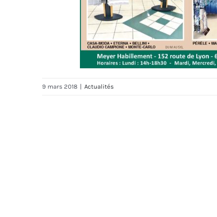
9 mars 2018
|
Actualités